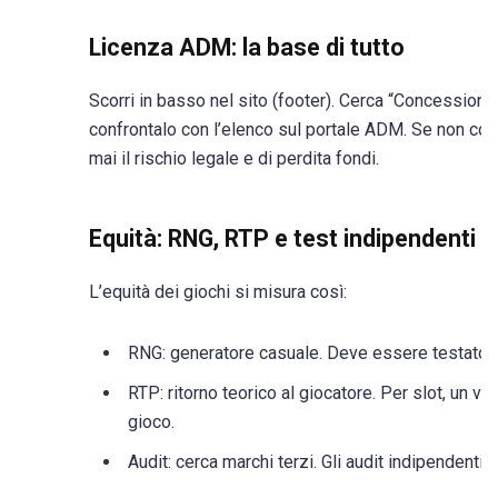
Licenza ADM: la base di tutto
Scorri in basso nel sito (footer). Cerca “Concessione
confrontalo con l’elenco sul portale ADM. Se non coi
mai il rischio legale e di perdita fondi.
Equità: RNG, RTP e test indipendenti
L’equità dei giochi si misura così:
RNG: generatore casuale. Deve essere testato. V
RTP: ritorno teorico al giocatore. Per slot, un v
gioco.
Audit: cerca marchi terzi. Gli audit indipendent