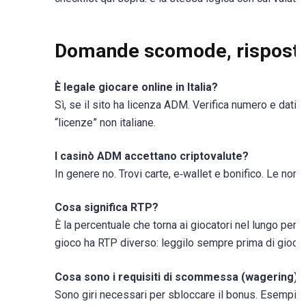
Domande scomode, risposte
È legale giocare online in Italia?
Sì, se il sito ha licenza ADM. Verifica numero e dati s
“licenze” non italiane.
I casinò ADM accettano criptovalute?
In genere no. Trovi carte, e‑wallet e bonifico. Le norm
Cosa significa RTP?
È la percentuale che torna ai giocatori nel lungo perio
gioco ha RTP diverso: leggilo sempre prima di giocar
Cosa sono i requisiti di scommessa (wagering)?
Sono giri necessari per sbloccare il bonus. Esempio: