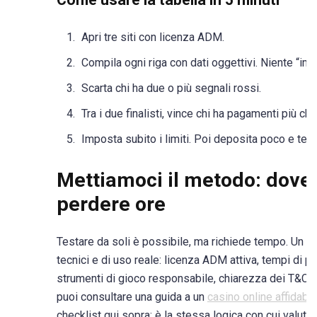
Apri tre siti con licenza ADM.
Compila ogni riga con dati oggettivi. Niente “imp
Scarta chi ha due o più segnali rossi.
Tra i due finalisti, vince chi ha pagamenti più chi
Imposta subito i limiti. Poi deposita poco e test
Mettiamoci il metodo: dove
perdere ore
Testare da soli è possibile, ma richiede tempo. Un aiu
tecnici e di uso reale: licenza ADM attiva, tempi di p
strumenti di gioco responsabile, chiarezza dei T&C. S
puoi consultare una guida a un
casino online affidabil
checklist qui sopra: è la stessa logica con cui valutiam