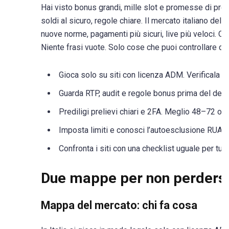
Hai visto bonus grandi, mille slot e promesse di prel
soldi al sicuro, regole chiare. Il mercato italiano del
nuove norme, pagamenti più sicuri, live più veloci. 
Niente frasi vuote. Solo cose che puoi controllare da 
Gioca solo su siti con licenza ADM. Verificala nel
Guarda RTP, audit e regole bonus prima del depo
Prediligi prelievi chiari e 2FA. Meglio 48–72 ore r
Imposta limiti e conosci l’autoesclusione RUA.
Confronta i siti con una checklist uguale per tutti.
Due mappe per non perders
Mappa del mercato: chi fa cosa