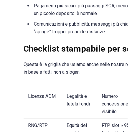
Pagamenti più sicuri: più passaggi SCA, meno ri
un piccolo deposito: è normale.
Comunicazioni e pubblicità: messaggi più chiari su
“spinge” troppo, prendi le distanze.
Checklist stampabile per sc
Questa è la griglia che usiamo anche nelle nostre rec
in base a fatti, non a slogan.
Licenza ADM
Legalità e
Numero
tutela fondi
concessione
visibile
RNG/RTP
Equità dei
RTP slot ≥ 95