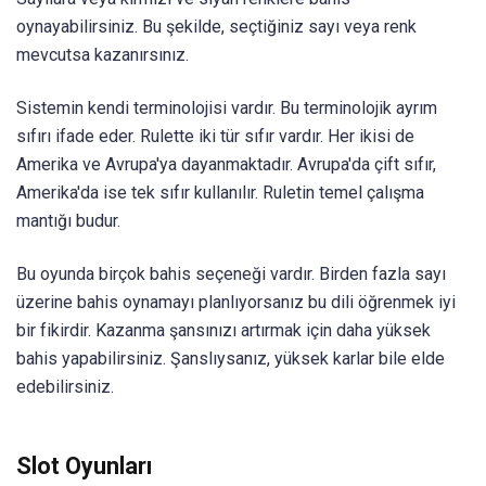
oynayabilirsiniz. Bu şekilde, seçtiğiniz sayı veya renk
mevcutsa kazanırsınız.
Sistemin kendi terminolojisi vardır. Bu terminolojik ayrım
sıfırı ifade eder. Rulette iki tür sıfır vardır. Her ikisi de
Amerika ve Avrupa'ya dayanmaktadır. Avrupa'da çift sıfır,
Amerika'da ise tek sıfır kullanılır. Ruletin temel çalışma
mantığı budur.
Bu oyunda birçok bahis seçeneği vardır. Birden fazla sayı
üzerine bahis oynamayı planlıyorsanız bu dili öğrenmek iyi
bir fikirdir. Kazanma şansınızı artırmak için daha yüksek
bahis yapabilirsiniz. Şanslıysanız, yüksek karlar bile elde
edebilirsiniz.
Slot Oyunları