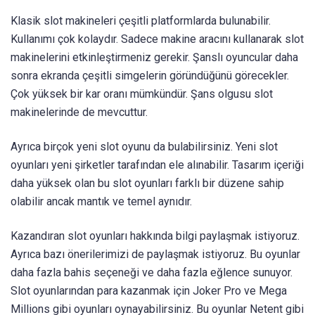
Klasik slot makineleri çeşitli platformlarda bulunabilir.
Kullanımı çok kolaydır. Sadece makine aracını kullanarak slot
makinelerini etkinleştirmeniz gerekir. Şanslı oyuncular daha
sonra ekranda çeşitli simgelerin göründüğünü görecekler.
Çok yüksek bir kar oranı mümkündür. Şans olgusu slot
makinelerinde de mevcuttur.
Ayrıca birçok yeni slot oyunu da bulabilirsiniz. Yeni slot
oyunları yeni şirketler tarafından ele alınabilir. Tasarım içeriği
daha yüksek olan bu slot oyunları farklı bir düzene sahip
olabilir ancak mantık ve temel aynıdır.
Kazandıran slot oyunları hakkında bilgi paylaşmak istiyoruz.
Ayrıca bazı önerilerimizi de paylaşmak istiyoruz. Bu oyunlar
daha fazla bahis seçeneği ve daha fazla eğlence sunuyor.
Slot oyunlarından para kazanmak için Joker Pro ve Mega
Millions gibi oyunları oynayabilirsiniz. Bu oyunlar Netent gibi