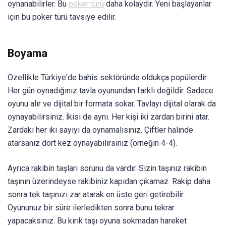
oynanabilirler. Bu
poker türü
daha kolaydır. Yeni başlayanlar
için bu poker türü tavsiye edilir.
Boyama
Özellikle Türkiye'de bahis sektöründe oldukça popülerdir.
Her gün oynadığınız tavla oyunundan farklı değildir. Sadece
oyunu alır ve dijital bir formata sokar. Tavlayı dijital olarak da
oynayabilirsiniz. İkisi de aynı. Her kişi iki zardan birini atar.
Zardaki her iki sayıyı da oynamalısınız. Çiftler halinde
atarsanız dört kez oynayabilirsiniz (örneğin 4-4).
Ayrıca rakibin taşları sorunu da vardır. Sizin taşınız rakibin
taşının üzerindeyse rakibiniz kapıdan çıkamaz. Rakip daha
sonra tek taşınızı zar atarak en üste geri getirebilir.
Oyununuz bir süre ilerledikten sonra bunu tekrar
yapacaksınız. Bu kırık taşı oyuna sokmadan hareket