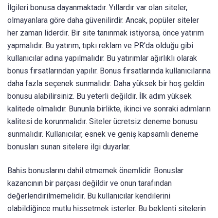
İlgileri bonusa dayanmaktadır. Yıllardır var olan siteler,
olmayanlara göre daha güvenilirdir. Ancak, popüler siteler
her zaman liderdir. Bir site tanınmak istiyorsa, önce yatırım
yapmalıdır. Bu yatırım, tıpkı reklam ve PR'da olduğu gibi
kullanıcılar adına yapılmalıdır. Bu yatırımlar ağırlıklı olarak
bonus fırsatlarından yapılır. Bonus fırsatlarında kullanıcılarına
daha fazla seçenek sunmalıdır. Daha yüksek bir hoş geldin
bonusu alabilirsiniz. Bu yeterli değildir. İlk adım yüksek
kalitede olmalıdır. Bununla birlikte, ikinci ve sonraki adımların
kalitesi de korunmalıdır. Siteler ücretsiz deneme bonusu
sunmalıdır. Kullanıcılar, esnek ve geniş kapsamlı deneme
bonusları sunan sitelere ilgi duyarlar.
Bahis bonuslarını dahil etmemek önemlidir. Bonuslar
kazancının bir parçası değildir ve onun tarafından
değerlendirilmemelidir. Bu kullanıcılar kendilerini
olabildiğince mutlu hissetmek isterler. Bu beklenti sitelerin