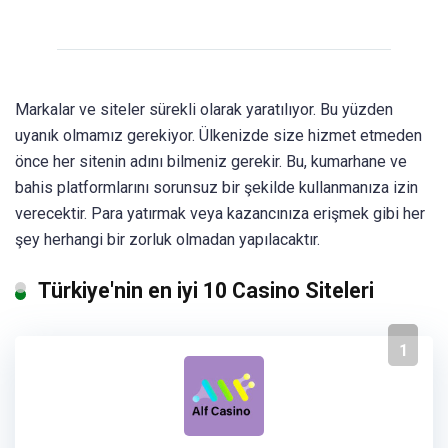
Markalar ve siteler sürekli olarak yaratılıyor. Bu yüzden
uyanık olmamız gerekiyor. Ülkenizde size hizmet etmeden
önce her sitenin adını bilmeniz gerekir. Bu, kumarhane ve
bahis platformlarını sorunsuz bir şekilde kullanmanıza izin
verecektir. Para yatırmak veya kazancınıza erişmek gibi her
şey herhangi bir zorluk olmadan yapılacaktır.
Türkiye'nin en iyi 10 Casino Siteleri
1