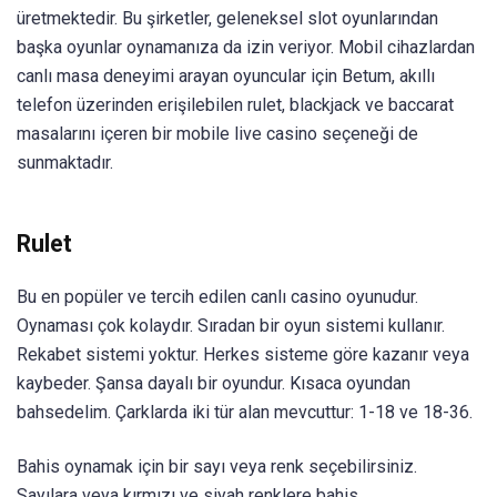
üretmektedir. Bu şirketler, geleneksel slot oyunlarından
başka oyunlar oynamanıza da izin veriyor. Mobil cihazlardan
canlı masa deneyimi arayan oyuncular için Betum, akıllı
telefon üzerinden erişilebilen rulet, blackjack ve baccarat
masalarını içeren bir mobile live casino seçeneği de
sunmaktadır.
Rulet
Bu en popüler ve tercih edilen canlı casino oyunudur.
Oynaması çok kolaydır. Sıradan bir oyun sistemi kullanır.
Rekabet sistemi yoktur. Herkes sisteme göre kazanır veya
kaybeder. Şansa dayalı bir oyundur. Kısaca oyundan
bahsedelim. Çarklarda iki tür alan mevcuttur: 1-18 ve 18-36.
Bahis oynamak için bir sayı veya renk seçebilirsiniz.
Sayılara veya kırmızı ve siyah renklere bahis