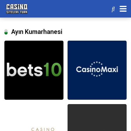
Türkiye'deki Casino Siteleri
Ayın Kumarhanesi