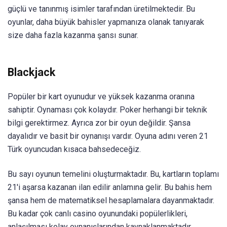
güçlü ve tanınmış isimler tarafından üretilmektedir. Bu
oyunlar, daha büyük bahisler yapmanıza olanak tanıyarak
size daha fazla kazanma şansı sunar.
Blackjack
Popüler bir kart oyunudur ve yüksek kazanma oranına
sahiptir. Oynaması çok kolaydır. Poker herhangi bir teknik
bilgi gerektirmez. Ayrıca zor bir oyun değildir. Şansa
dayalıdır ve basit bir oynanışı vardır. Oyuna adını veren 21
Türk oyuncudan kısaca bahsedeceğiz.
Bu sayı oyunun temelini oluşturmaktadır. Bu, kartların toplamı
21'i aşarsa kazanan ilan edilir anlamına gelir. Bu bahis hem
şansa hem de matematiksel hesaplamalara dayanmaktadır.
Bu kadar çok canlı casino oyunundaki popülerlikleri,
anlaşılması kolay oynanışlarından kaynaklanmaktadır.