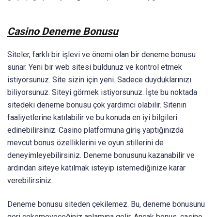
Casino Deneme Bonusu
Siteler, farklı bir işlevi ve önemi olan bir deneme bonusu
sunar. Yeni bir web sitesi buldunuz ve kontrol etmek
istiyorsunuz. Site sizin için yeni. Sadece duyduklarınızı
biliyorsunuz. Siteyi görmek istiyorsunuz. İşte bu noktada
sitedeki deneme bonusu çok yardımcı olabilir. Sitenin
faaliyetlerine katılabilir ve bu konuda en iyi bilgileri
edinebilirsiniz. Casino platformuna giriş yaptığınızda
mevcut bonus özelliklerini ve oyun stillerini de
deneyimleyebilirsiniz. Deneme bonusunu kazanabilir ve
ardından siteye katılmak isteyip istemediğinize karar
verebilirsiniz.
Deneme bonusu siteden çekilemez. Bu, deneme bonusunu
geri çekemeyeceğiniz anlamına gelir. Ancak bonus, casino