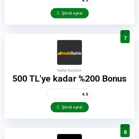
Şimdi oyna!
7
kadar kazanın
500 TL'ye kadar %200 Bonus
4.5
Şimdi oyna!
8