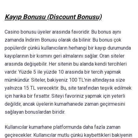
Kayıp Bonusu (Discount Bonusu)
Casino bonusu üyeler arasında favoridir. Bu bonus aynı
zamanda İndirim Bonusu olarak da bilinir. Bu bonus çok
popülerdir çünkü kullanıcıların herhangi bir kayıp durumunda
kayıplarının bir kısmını geri almalarını sağlar. Oran siteler
arasında değişebilir. Her sitenin bu alanda kendi tercihleri
vardır. Yüzde 5 ile yüzde 10 arasında bir tercih yapmak
mümkündür. Siteler, bakiyeniz 100 TL'nin altındaysa size
yalnızca 15 TL verecektir. Bu, site tarafından teşvik edilmek
için harika bir fırsattır. Siteyi favoriniz yapmak için yeterli
değildir, ancak üyelerin kumarhanede zaman geçirmesini
sağlayan bonuslardan biridir.
Kullanıcılar kumarhane platformunda daha fazla zaman
geçirecekler. Kullanıcılar mutlu çünkü kaybettikleri bakiyenin