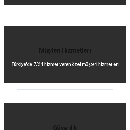
Müşteri Hizmetleri
Türkiye'de 7/24 hizmet veren özel müşteri hizmetleri
Güvenlik