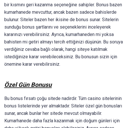
bir kısmını geri kazanma seçeneğine sahipler. Bonus bazen
kumarhanede mevcuttur, ancak bazen sadece bahislerde
bulunur. Siteler bazen her ikisine de bonus sunar. Sitelerin
sunduğu bonus şartlarını ve seçeneklerini inceleyerek
kararınızı verebilirsiniz. Ayrıca, kumarhaneden mi yoksa
bahisten mi getiri almayı tercih ettiğinizi düşünün. Bu soruya
verdiğiniz cevaba bağlı olarak, hangi siteye katılmak
istediğinize karar verebileceksiniz. Bu bonusun sizin için
önemine karar verebilirsiniz.
Özel Gün Bonusu
Bu bonus fırsatı çoğu sitede nadirdir. Tüm casino sitelerinin
bonus listelerinde yer almaktadır. Siteler özel gün bonusları
sunar, ancak bunlar her sitede mevcut olmayabilir.
Kumarhanede daha fazla kazanmak için doğum günleri için