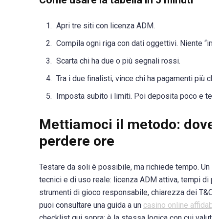
Apri tre siti con licenza ADM.
Compila ogni riga con dati oggettivi. Niente “imp
Scarta chi ha due o più segnali rossi.
Tra i due finalisti, vince chi ha pagamenti più chi
Imposta subito i limiti. Poi deposita poco e test
Mettiamoci il metodo: dove
perdere ore
Testare da soli è possibile, ma richiede tempo. Un aiu
tecnici e di uso reale: licenza ADM attiva, tempi di p
strumenti di gioco responsabile, chiarezza dei T&C. S
puoi consultare una guida a un
casino online affidabil
checklist qui sopra: è la stessa logica con cui valutiam