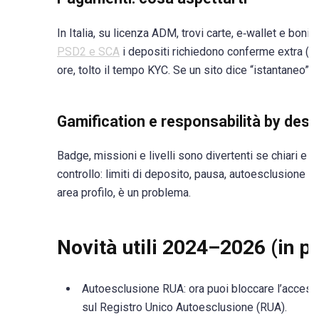
In Italia, su licenza ADM, trovi carte, e‑wallet e boni
PSD2 e SCA
i depositi richiedono conferme extra (es.
ore, tolto il tempo KYC. Se un sito dice “istantaneo” 
Gamification e responsabilità by desi
Badge, missioni e livelli sono divertenti se chiari e o
controllo: limiti di deposito, pausa, autoesclusione in 
area profilo, è un problema.
Novità utili 2024–2026 (in pr
Autoesclusione RUA: ora puoi bloccare l’accesso 
sul Registro Unico Autoesclusione (RUA).