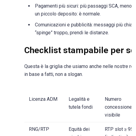
Pagamenti più sicuri: più passaggi SCA, meno ri
un piccolo deposito: è normale.
Comunicazioni e pubblicità: messaggi più chiari su
“spinge” troppo, prendi le distanze.
Checklist stampabile per sc
Questa è la griglia che usiamo anche nelle nostre rec
in base a fatti, non a slogan.
Licenza ADM
Legalità e
Numero
tutela fondi
concessione
visibile
RNG/RTP
Equità dei
RTP slot ≥ 95