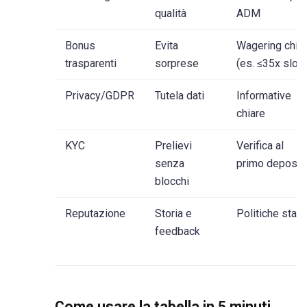
qualità
ADM
Bonus
Evita
Wagering chia
trasparenti
sorprese
(es. ≤35x slot)
Privacy/GDPR
Tutela dati
Informative
chiare
KYC
Prelievi
Verifica al
senza
primo deposit
blocchi
Reputazione
Storia e
Politiche stabil
feedback
Come usare la tabella in 5 minuti